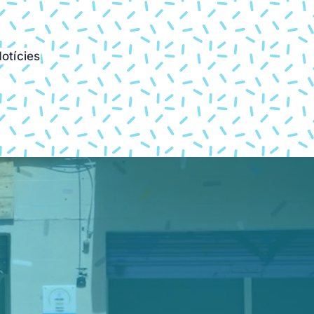
otícies