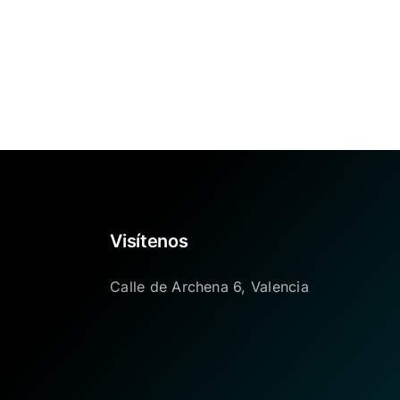
more details
Visítenos
Calle de Archena 6, Valencia