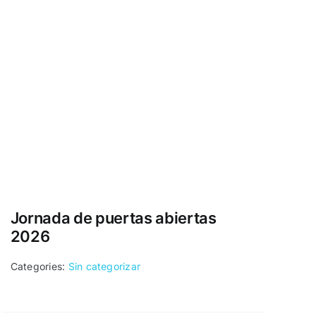
Jornada de puertas abiertas
2026
Categories:
Sin categorizar