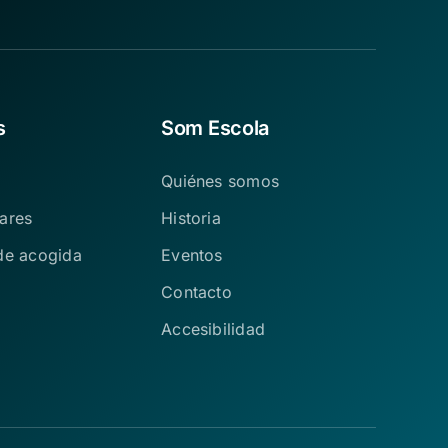
s
Som Escola
Quiénes somos
ares
Historia
de acogida
Eventos
Contacto
Accesibilidad