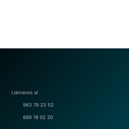
more details
Llámenos al
963 79 23 52
689 18 02 20