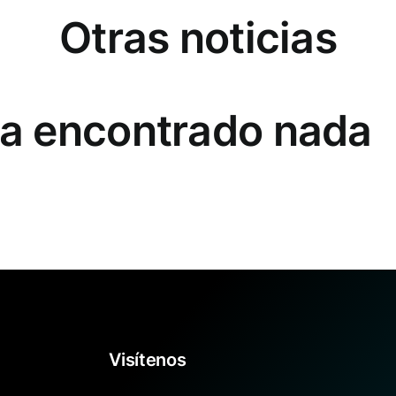
Otras noticias
ha encontrado nada
Visítenos