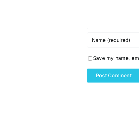
Save my name, emai