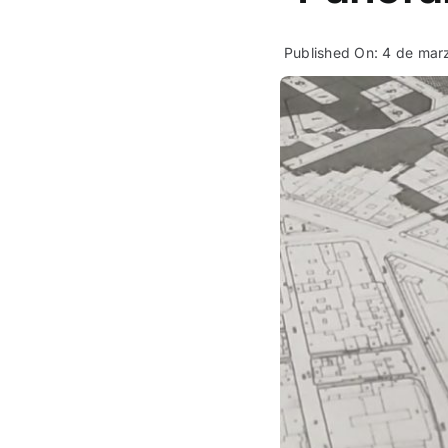
Published On: 4 de ma