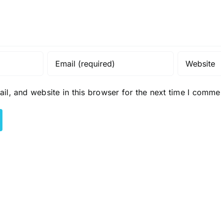
l, and website in this browser for the next time I comme