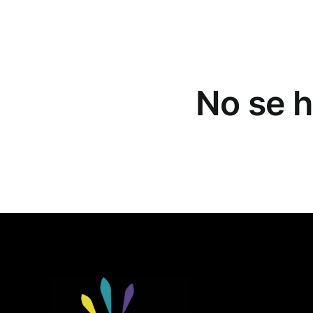
No se 