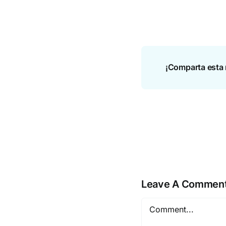
¡Comparta esta 
Leave A Commen
Comment