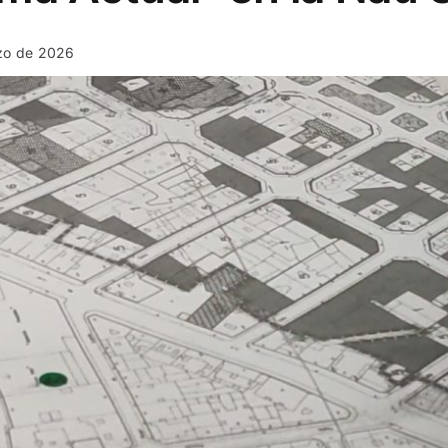
rzo de 2026