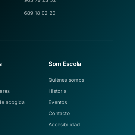
963 79 23 52
689 18 02 20
s
Som Escola
Quiénes somos
ares
Historia
de acogida
Eventos
Contacto
Accesibilidad