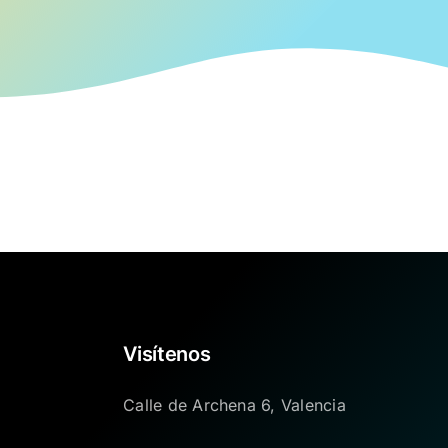
Visítenos
Calle de Archena 6, Valencia