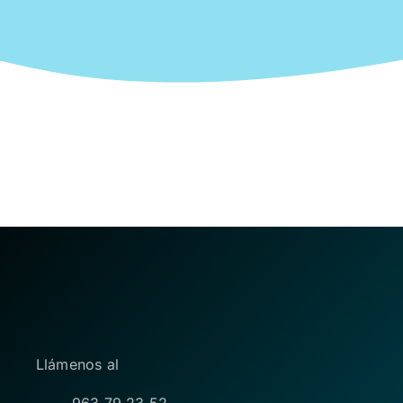
Llámenos al